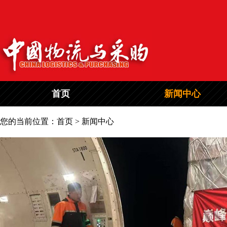
首页
新闻中心
您的当前位置：首页 > 新闻中心