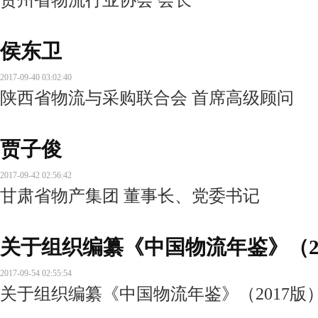
侯东卫
2017-09-40 03:02:40
陕西省物流与采购联合会 首席高级顾问
贾子俊
2017-09-42 02:56:42
甘肃省物产集团 董事长、党委书记
关于组织编纂《中国物流年鉴》（2
2017-09-54 02:55:54
关于组织编纂《中国物流年鉴》（2017版