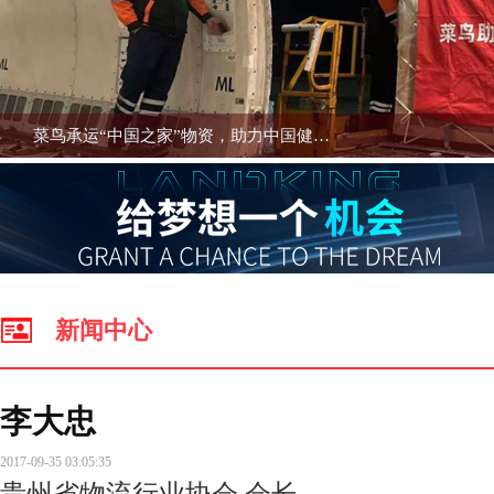
新闻中心
李大忠
2017-09-35 03:05:35
贵州省物流行业协会 会长