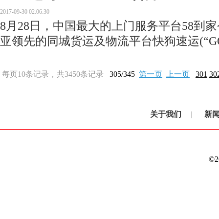
2017-09-30 02:06:30
8月28日，中国最大的上门服务平台58到
亚领先的同城货运及物流平台快狗速运(“GO
每页10条记录，共3450条记录
305/345
第一页
上一页
301
30
关于我们
|
新
©