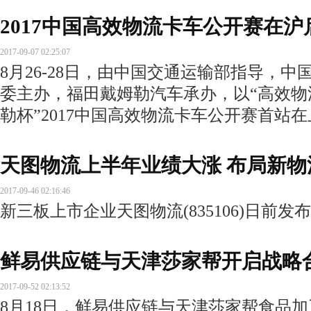
2017中国高效物流卡车公开赛在沪
2017-09-07 02:25:07
8月26-28日，由中国交通运输部指导，
委主办，福田戴姆勒汽车承办，以“高效物
勒杯”2017中国高效物流卡车公开赛首站
天图物流上半年业绩大涨 布局新
2017-09-46 02:16:46
新三板上市企业天图物流(835106)日前发布
鲜易供应链与天津莎家帮开启战略
2017-09-52 02:13:52
8月18日，鲜易供应链与天津莎家帮食品