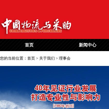
首页
新闻中心
您的当前位置：首页 > 关于我们 > 理事会