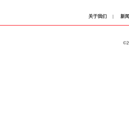
关于我们
|
新
©