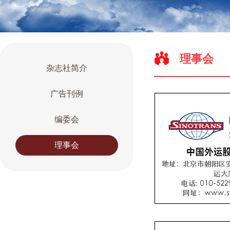
理事会
杂志社简介
广告刊例
编委会
理事会