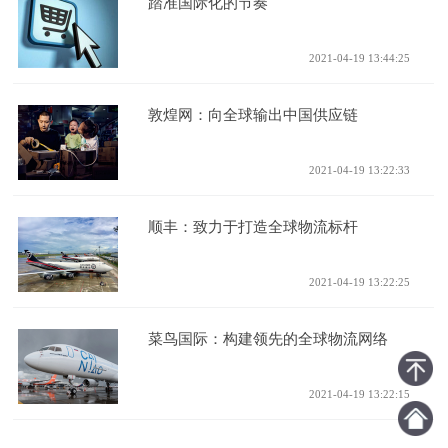
踏准国际化的节奏
2021-04-19 13:44:25
敦煌网：向全球输出中国供应链
2021-04-19 13:22:33
顺丰：致力于打造全球物流标杆
2021-04-19 13:22:25
菜鸟国际：构建领先的全球物流网络
2021-04-19 13:22:15