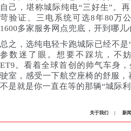
自己，堪称城际纯电“三好生”。再
苛验证、三电系统可选8年80万
1600多家服务网点兜底，开到哪
总之，选纯电轻卡跑城际已经不是
参数迷了眼。想要不踩坑，不妨
ET9。看着全球首创的帅气车身，
驶室，感受一下航空座椅的舒服，
不是就是你一直在等的那辆“城际利
关于我们
|
新