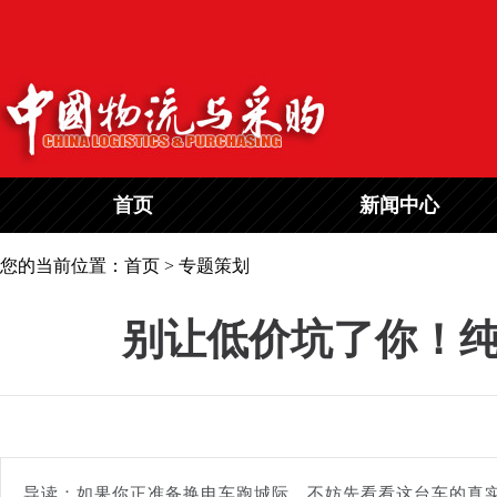
首页
新闻中心
您的当前位置：首页 > 专题策划
别让低价坑了你！纯
导读：如果你正准备换电车跑城际，不妨先看看这台车的真