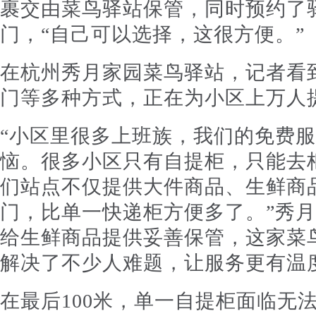
裹交由菜鸟驿站保管，同时预约了
门，“自己可以选择，这很方便。”
在杭州秀月家园菜鸟驿站，记者看
门等多种方式，正在为小区上万人
“小区里很多上班族，我们的免费
恼。很多小区只有自提柜，只能去
们站点不仅提供大件商品、生鲜商
门，比单一快递柜方便多了。”秀
给生鲜商品提供妥善保管，这家菜
解决了不少人难题，让服务更有温
在最后100米，单一自提柜面临无