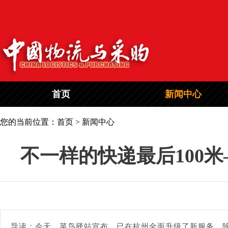
首页
新闻中心
您的当前位置：首页 > 新闻中心
不一样的快递最后100
导读：今天，菜鸟驿站宣布，已在杭州全面升级了新服务，