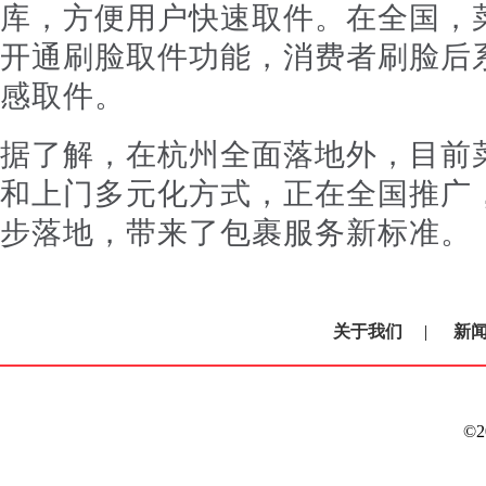
库，方便用户快速取件。在全国，
开通刷脸取件功能，消费者刷脸后
感取件。
据了解，在杭州全面落地外，目前
和上门多元化方式，正在全国推广，
步落地，带来了包裹服务新标准。
关于我们
|
新
©