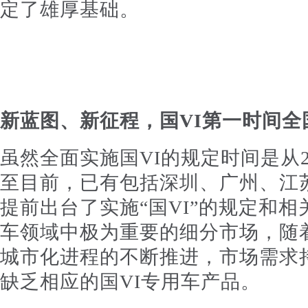
定了雄厚基础。
新蓝图、新征程，国VI第一时间全
虽然全面实施国VI的规定时间是从2
至目前，已有包括深圳、广州、江
提前出台了实施“国VI”的规定和
车领域中极为重要的细分市场，随
城市化进程的不断推进，市场需求
缺乏相应的国VI专用车产品。