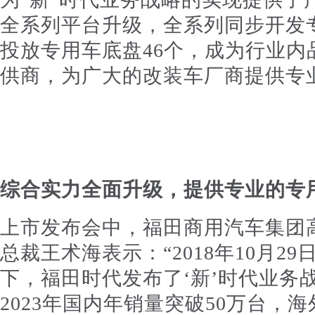
全系列平台升级，全系列同步开发
投放专用车底盘46个，成为行业内
供商，为广大的改装车厂商提供专
综合实力全面升级，提供专业的专
上市发布会中，福田商用汽车集团
总裁王术海表示：“2018年10月29
下，福田时代发布了‘新’时代业务
2023年国内年销量突破50万台，