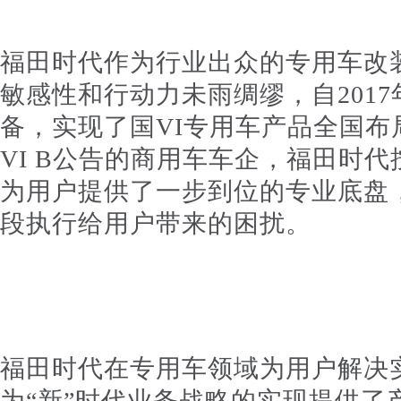
福田时代作为行业出众的专用车改
敏感性和行动力未雨绸缪，自201
备，实现了国VI专用车产品全国布
VI B公告的商用车车企，福田时代
为用户提供了一步到位的专业底盘，
段执行给用户带来的困扰。
福田时代在专用车领域为用户解决
为“新”时代业务战略的实现提供了产