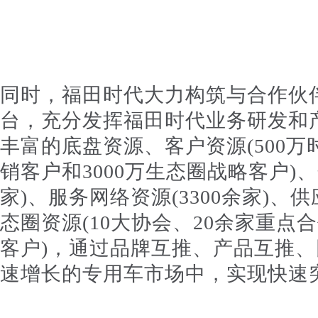
同时，福田时代大力构筑与合作伙
台，充分发挥福田时代业务研发和
丰富的底盘资源、客户资源(500万
销客户和3000万生态圈战略客户)、
家)、服务网络资源(3300余家)、供
态圈资源(10大协会、20余家重点合
客户)，通过品牌互推、产品互推
速增长的专用车市场中，实现快速