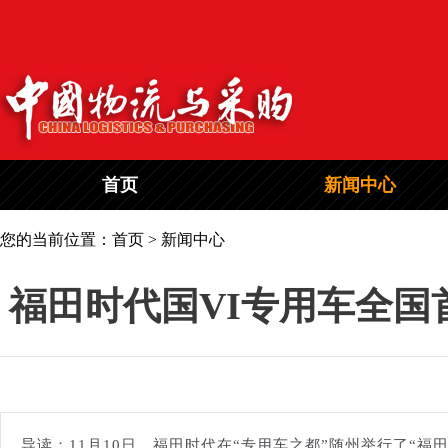
首页
新闻中心
您的当前位置：首页 > 新闻中心
福田时代国VI专用车全国
导读：11月10日，福田时代在“专用车之都”随州举行了“福