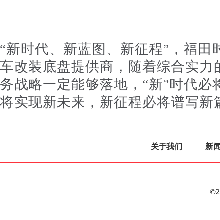
“新时代、新蓝图、新征程”，福田
车改装底盘提供商，随着综合实力的
务战略一定能够落地，“新”时代必
将实现新未来，新征程必将谱写新篇
关于我们
|
新
©