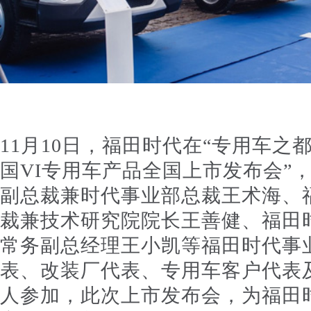
11月10日，福田时代在“专用车之
国VI专用车产品全国上市发布会”
副总裁兼时代事业部总裁王术海、
裁兼技术研究院院长王善健、福田
常务副总经理王小凯等福田时代事
表、改装厂代表、专用车客户代表及
人参加，此次上市发布会，为福田时