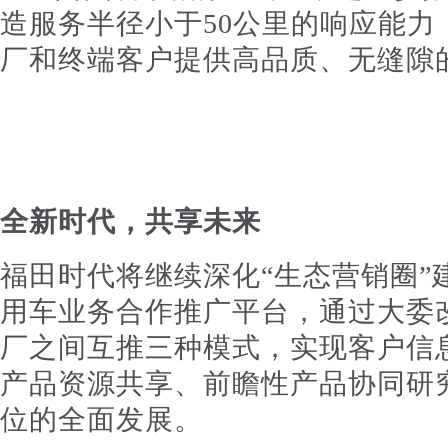
造服务半径小于50公里的响应能力
厂和终端客户提供高品质、无缝隙
全新时代，共享未来
福田时代将继续深化“生态营销圈”
用车业务合作推广平台，通过大委
厂之间互推三种模式，实现客户信
产品资源共享、前瞻性产品协同研
位的全面发展。