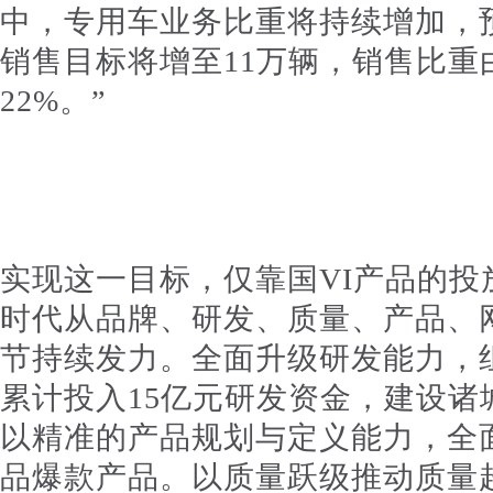
中，专用车业务比重将持续增加，预
销售目标将增至11万辆，销售比重
22%。”
实现这一目标，仅靠国VI产品的投
时代从品牌、研发、质量、产品、
节持续发力。全面升级研发能力，
累计投入15亿元研发资金，建设诸
以精准的产品规划与定义能力，全
品爆款产品。以质量跃级推动质量