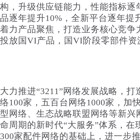
构，升级供应链能力，性能指标逐年提
品逐年提升10%，全新平台逐年提
着力产品聚焦，打造业务核心竞争
投放国VI产品，国VI阶段零部件资
大力推进“3211”网络发展战略，
络100家，五百台网络1000家，
型网络、生态战略联盟网络等新兴
命周期的新时代“大服务”体系，在现
300家配件网络的基础上，进一步