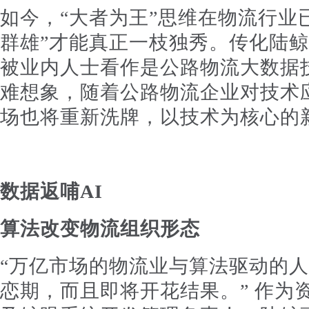
如今，“大者为王”思维在物流行业
群雄”才能真正一枝独秀。传化陆
被业内人士看作是公路物流大数据
难想象，随着公路物流企业对技术
场也将重新洗牌，以技术为核心的新
数据返哺AI
算法改变物流组织形态
“万亿市场的物流业与算法驱动的
恋期，而且即将开花结果。” 作为