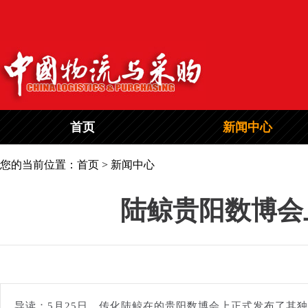
首页
新闻中心
您的当前位置：首页 > 新闻中心
陆鲸贵阳数博会
导读：5月25日，传化陆鲸在的贵阳数博会上正式发布了其