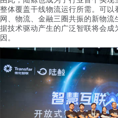
整体覆盖干线物流运行所需。可以
网、物流、金融三圈共振的新物流
据技术驱动产生的广泛智联将会成
因。