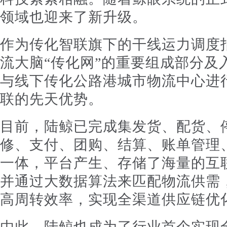
领域也迎来了新升级。
作为传化智联旗下的干线运力调度
流大脑“传化网”的重要组成部分及
与线下传化公路港城市物流中心进
联的先天优势。
目前，陆鲸已完成集发货、配货、
修、支付、团购、结算、账单管理
一体，平台产生、存储了海量的互
并通过大数据算法来匹配物流供需
高周转效率，实现全渠道供应链优
由此，陆鲸也成为了行业首个实现