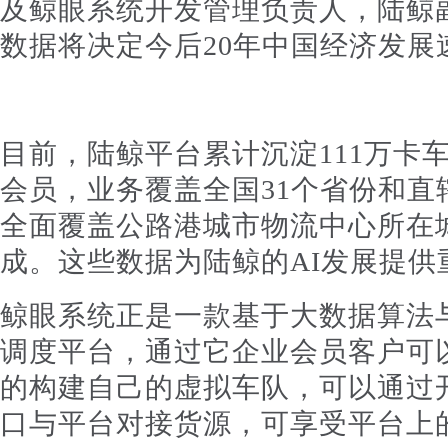
及鲸眼系统开发管理负责人，陆鲸
数据将决定今后20年中国经济发展
目前，陆鲸平台累计沉淀111万卡
会员，业务覆盖全国31个省份和直
全面覆盖公路港城市物流中心所在
成。这些数据为陆鲸的AI发展提供
鲸眼系统正是一款基于大数据算法
调度平台，通过它企业会员客户可
的构建自己的虚拟车队，可以通过开
口与平台对接货源，可享受平台上