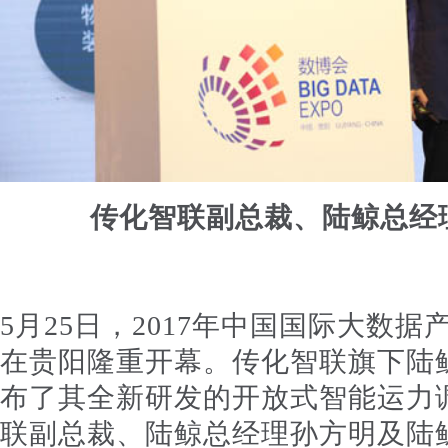
传化智联副总裁、陆鲸总经
5月25日，2017年中国国际大数据
在贵阳隆重开幕。传化智联旗下陆
布了其全新研发的开放式智能运力调
联副总裁、陆鲸总经理孙方明及陆