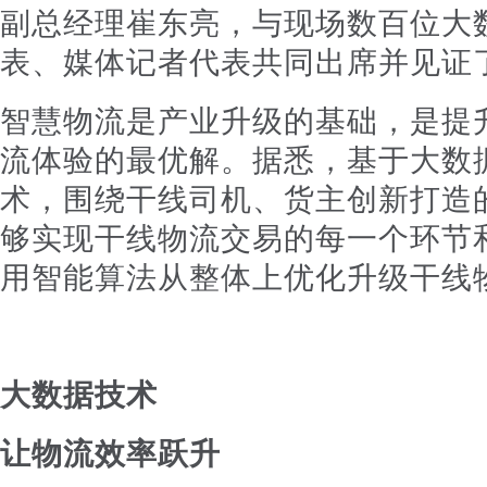
副总经理崔东亮，与现场数百位大
表、媒体记者代表共同出席并见证
智慧物流是产业升级的基础，是提
流体验的最优解。据悉，基于大数
术，围绕干线司机、货主创新打造的
够实现干线物流交易的每一个环节
用智能算法从整体上优化升级干线
大数据技术
让物流效率跃升