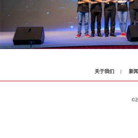
关于我们
|
新
©