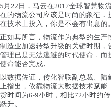
5月22日，马云在2017全球智慧
在的物流公司应该是时尚的象征，
在技术上投入，你是不会有出息的
正如其所言，物流作为典型的生产
制造业加速转型升级的关键时期，
管理已是无法逃避的时代使命，而
使命能否完成。
以数据佐证，传化智联副总裁、陆
上指出，依靠物流大数据技术赋能
货时间为6-9小时，相比72小时的
跃升。