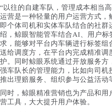
“以往的自建车队，管理成本相当
运营是一种轻量的用户运营方式，
即个体司机和实体车队结合的社群
绍，鲸眼智能管车结合AI、用户标
求，能够对平台内车辆进行标签组
送给调度方，在平台内完成精准调
护。同时鲸眼系统通过开放服务方
强车队长的管理能力，比如向司机
推出理赔服务、组织参与公益活动
同时，鲸眼精准营销也为产品和用
营工具，大大提升用户体验。