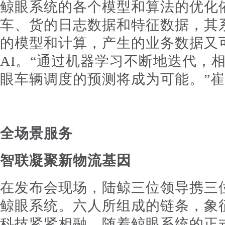
鲸眼系统的各个模型和算法的优化
车、货的日志数据和特征数据，其系
的模型和计算，产生的业务数据又
AI。“通过机器学习不断地迭代，
眼车辆调度的预测将成为可能。”
全场景服务
智联凝聚新物流基因
在发布会现场，陆鲸三位领导携三
鲸眼系统。六人所组成的链条，象
科技紧紧相融。随着鲸眼系统的正