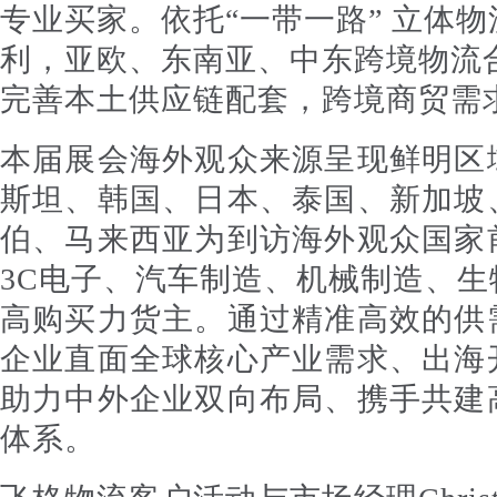
专业买家。依托“一带一路” 立体物
利，亚欧、东南亚、中东跨境物流
完善本土供应链配套，跨境商贸需
本届展会海外观众来源呈现鲜明区
斯坦、韩国、日本、泰国、新加坡
伯、马来西亚为到访海外观众国家
3C电子、汽车制造、机械制造、
高购买力货主。通过精准高效的供
企业直面全球核心产业需求、出海
助力中外企业双向布局、携手共建
体系。