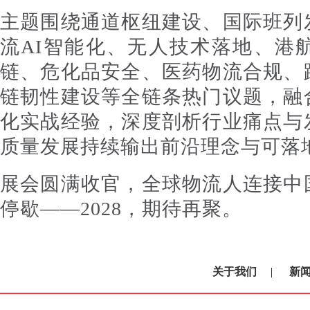
主题围绕通道枢纽建设、国际班列
流AI智能化、无人技术落地、港
链、危化品安全、医药物流合规、
链韧性建设等全链条热门议题，融
化实战经验，深度剖析行业痛点与
质量发展持续输出前沿理念与可落
展会圆满收官，全球物流人连接中
停歇——2028，期待再聚。
关于我们
|
新