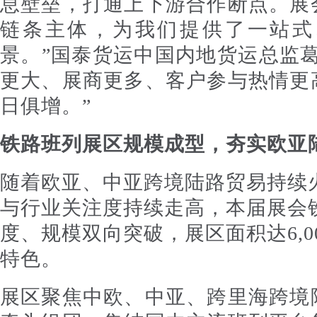
息壁垒，打通上下游合作断点。展
链条主体，为我们提供了一站式
景。”国泰货运中国内地货运总监
更大、展商更多、客户参与热情更
日俱增。”
铁路班列展区规模成型，夯实欧亚
随着欧亚、中亚跨境陆路贸易持续
与行业关注度持续走高，本届展会
度、规模双向突破，展区面积达6,0
特色。
展区聚焦中欧、中亚、跨里海跨境