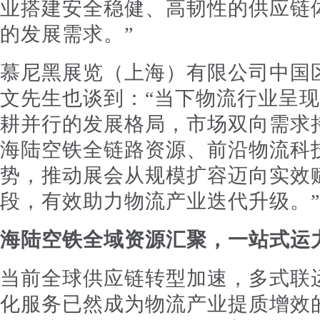
业搭建安全稳健、高韧性的供应链
的发展需求。”
慕尼黑展览（上海）有限公司中国
文先生也谈到：“当下物流行业呈
耕并行的发展格局，市场双向需求
海陆空铁全链路资源、前沿物流科
势，推动展会从规模扩容迈向实效
段，有效助力物流产业迭代升级。”
海陆空铁全域资源汇聚，一站式运
当前全球供应链转型加速，多式联
化服务已然成为物流产业提质增效