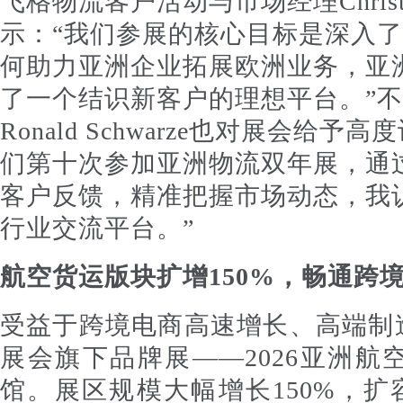
飞格物流客户活动与市场经理Christi
示：“我们参展的核心目标是深入
何助力亚洲企业拓展欧洲业务，亚
了一个结识新客户的理想平台。”
Ronald Schwarze也对展会给
们第十次参加亚洲物流双年展，通
客户反馈，精准把握市场动态，我
行业交流平台。”
航空货运版块扩增150%，畅通跨
受益于跨境电商高速增长、高端制
展会旗下品牌展——2026亚洲
馆。展区规模大幅增长150%，扩容