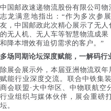
中国邮政速递物流股份有限公司物
志龙满意地指出：“作为多次参
友，中国邮政此次精心展示了无人
的无人机、无人车等智慧物流成果
和降本增效有迫切需求的客户。”
多场同期论坛深度赋能，一解码行
除展会展示外，本届亚洲物流双年
赋能行业深度交流。联合中铁集装
商会联盟·大中华区、中物联航空
行业组织与媒体伙伴，展会重磅打
坛。