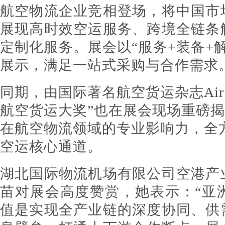
航空物流企业竞相登场，将中国市
展现高时效空运服务、跨境全链条
定制化服务。展会以“服务+装备+
展示，满足一站式采购与合作需求
同期，由国际著名航空货运杂志Air Ca
航空货运大奖”也在展会现场重磅
在航空物流领域的专业影响力，全
空运核心通道。
湖北国际物流机场有限公司空港产
苗对展会高度赞赏，她表示：“亚
值是实现全产业链的深度协同、供