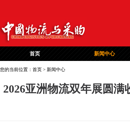
首页
新闻中心
您的当前位置：首页 > 新闻中心
2026亚洲物流双年展圆