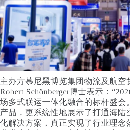
主办方慕尼黑博览集团物流及航空
Robert Schönberger博士表示
场多式联运一体化融合的标杆盛会
产品，更系统性地展示了打通海陆
化解决方案，真正实现了行业理念