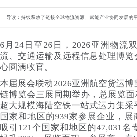
导读：持续释放了链接全球物流资源、赋能产业协同发展的
6月24日至26日，2026亚洲物
流、交通运输及远程信息处理博览
心圆满收官。
本届展会联动2026亚洲航空货运博
链博览会三展同期举办，总展览面积达
超大规模海陆空铁一站式运力集采
国家和地区的939家参展企业，展
吸引121个国家和地区的47,03