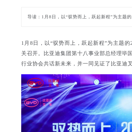
导读：1月8日，以“驭势而上，跃起新程”为主题
1月8日，以“驭势而上，跃起新程”为主题的
关召开。比亚迪集团第十八事业部总经理毕
行业协会共话新未来，并一同见证了比亚迪