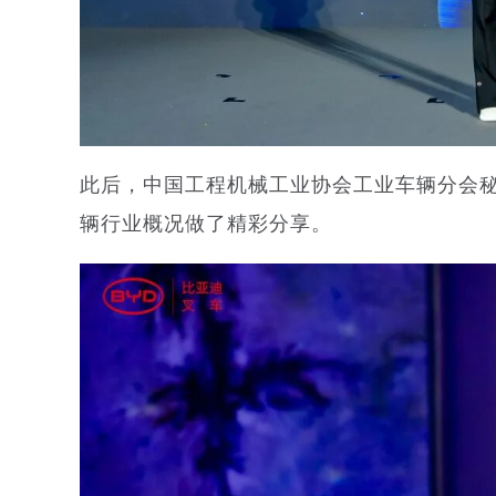
此后，中国工程机械工业协会工业车辆分会
辆行业概况做了精彩分享。