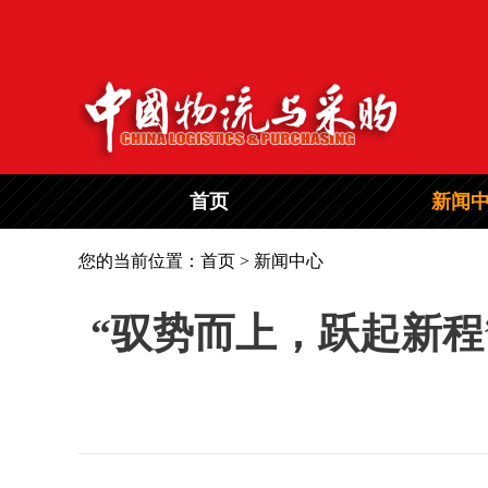
首页
新闻
您的当前位置：首页 > 新闻中心
“驭势而上，跃起新程