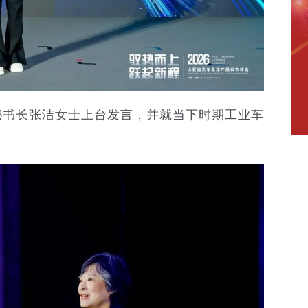
秘书长张洁女士上台发言，并就当下时期工业车