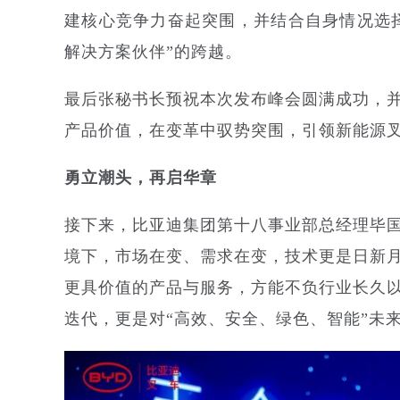
建核心竞争力奋起突围，并结合自身情况选择
解决方案伙伴”的跨越。
最后张秘书长预祝本次发布峰会圆满成功，
产品价值，在变革中驭势突围，引领新能源
勇立潮头，再启华章
接下来，比亚迪集团第十八事业部总经理毕
境下，市场在变、需求在变，技术更是日新
更具价值的产品与服务，方能不负行业长久
迭代，更是对“高效、安全、绿色、智能”未