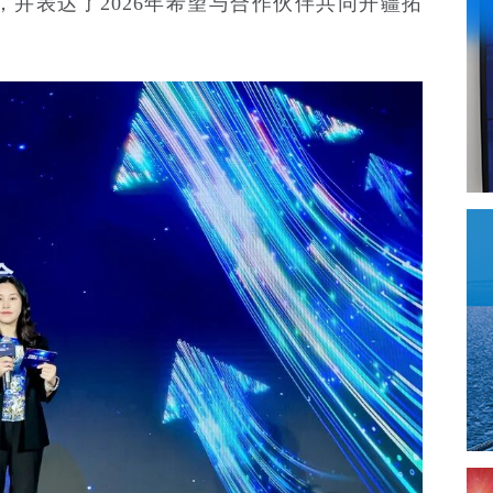
并表达了2026年希望与合作伙伴共同开疆拓