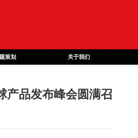
题策划
关于我们
全球产品发布峰会圆满召