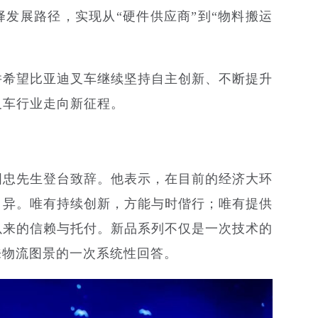
发展路径，实现从“硬件供应商”到“物料搬运
并希望比亚迪叉车继续坚持自主创新、不断提升
叉车行业走向新征程。
国忠先生登台致辞。他表示，在目前的经济大环
月异。唯有持续创新，方能与时偕行；唯有提供
以来的信赖与托付。新品系列不仅是一次技术的
来物流图景的一次系统性回答。