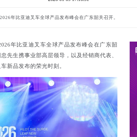
的2026年比亚迪叉车全球产品发布峰会在广东韶关召开。
2026年比亚迪叉车全球产品发布峰会在广东韶
国忠先生携事业部高层领导，以及经销商代表、
叉车新品发布的荣光时刻。