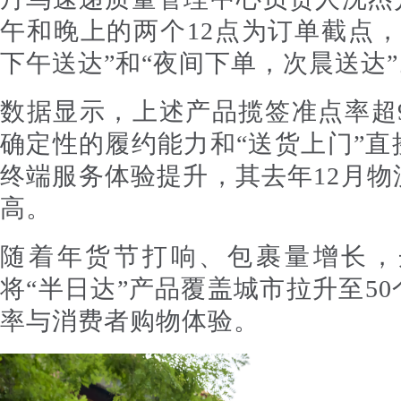
午和晚上的两个12点为订单截点
下午送达”和“夜间下单，次晨送达”
数据显示，上述产品揽签准点率超9
确定性的履约能力和“送货上门”
终端服务体验提升，其去年12月
高。
随着年货节打响、包裹量增长，
将“半日达”产品覆盖城市拉升至5
率与消费者购物体验。