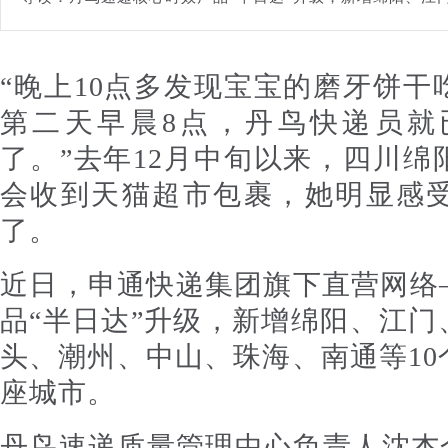
“晚上10点多发现宝宝的磨牙饼
第二天早晨8点，丹鸟快递员就
了。”去年12月中旬以来，四川
会收到天猫超市包裹，她明显感
了。
近日，申通快递集团旗下直营网络
品“半日达”升级，新增绵阳、江
头、潮州、中山、珠海、南通等10
座城市。
丹鸟速递质量管理中心负责人沈杰