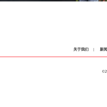
关于我们
|
新
©