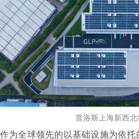
普洛斯上海新西北
作为全球领先的以基础设施为依托