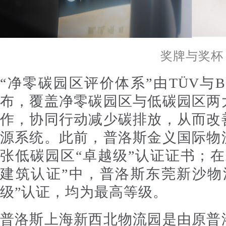
奖牌与奖杯
“净零碳园区评价体系”由TÜV与B
布，覆盖净零碳园区与低碳园区两
作，协同行动减少碳排放，从而改
源系统。此前，普洛斯金义国际物
张低碳园区“卓越级”认证证书；
建筑认证”中，普洛斯东莞新沙物
级”认证，均为最高等级。
普洛斯上海新西北物流园是由原普