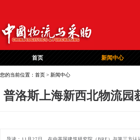
首页
新闻中心
您的当前位置：首页 > 新闻中心
普洛斯上海新西北物流园
导读：11月27日，在由英国建筑研究院（BRE）与第三方认