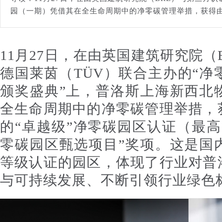
园（一期）凭借其在全生命周期中的净零碳管理举措，获得由两
11月27日，在由英国建筑研究院（
德国莱茵（TÜV）联合主办的“净零
颁奖盛典”上，普洛斯上海新西北
全生命周期中的净零碳管理举措，
的“卓越级”净零碳园区认证（最高等
零碳园区甄选项目”奖项。这是国
等级认证的园区，体现了行业对普
与可持续发展、不断引领行业绿色