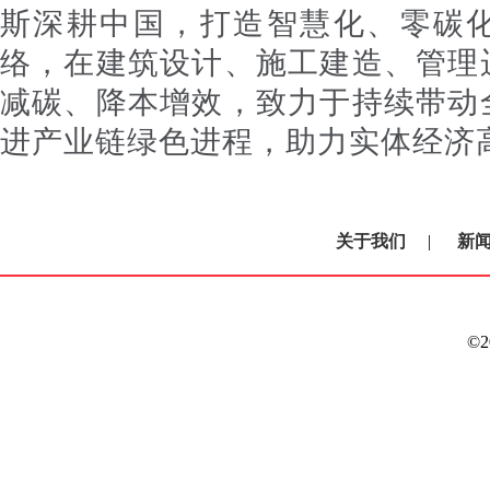
斯深耕中国，打造智慧化、零碳
络，在建筑设计、施工建造、管理
减碳、降本增效，致力于持续带动
进产业链绿色进程，助力实体经济
关于我们
|
新
©