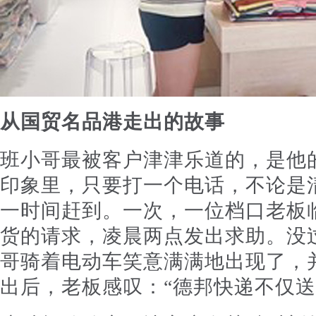
从国贸名品港走出的故事
班小哥最被客户津津乐道的，是他的
印象里，只要打一个电话，不论是
一时间赶到。一次，一位档口老板
货的请求，凌晨两点发出求助。没
哥骑着电动车笑意满满地出现了，
出后，老板感叹：“德邦快递不仅送