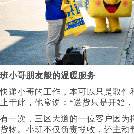
班小哥朋友般的温暖服务
快递小哥的工作，本可以只是取件
止于此，他常说：“送货只是开始，
有一次，三区大道的一位客户因为
货物。小班不仅负责揽收，还主动