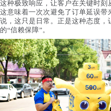
这种极致响应，让客户在关键时刻
这意味着一次次避免了订单延误带
说，这只是日常。正是这种态度，
的“信赖保障”。