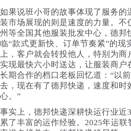
如果说班小哥的故事体现了服务的
装市场展现的则是速度的力量。不
州等全国其他服装批发中心，德邦
临“款式更新快、订单节奏紧”的现
上，客户就会转投他人，特别为商
实现最快六小时送达，让服装商户
长期合作的档口老板回忆道：“以
去，现在有了德邦快递，速度和时
心。”
事实上，德邦快递深耕快运行业近3
累了丰富的运作经验。2025年运