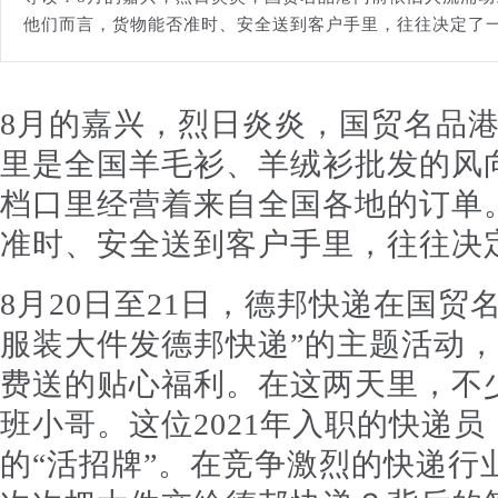
他们而言，货物能否准时、安全送到客户手里，往往决定了
8月的嘉兴，烈日炎炎，国贸名品
里是全国羊毛衫、羊绒衫批发的风
档口里经营着来自全国各地的订单
准时、安全送到客户手里，往往决
8月20日至21日，德邦快递在国贸
服装大件发德邦快递”的主题活动
费送的贴心福利。在这两天里，不
班小哥。这位2021年入职的快递
的“活招牌”。在竞争激烈的快递行