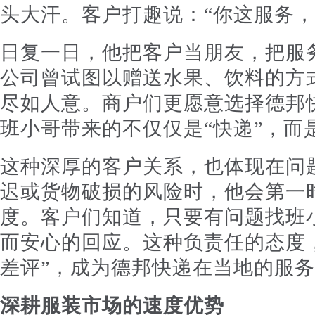
头大汗。客户打趣说：“你这服务，
日复一日，他把客户当朋友，把服
公司曾试图以赠送水果、饮料的方
尽如人意。商户们更愿意选择德邦
班小哥带来的不仅仅是“快递”，而
这种深厚的客户关系，也体现在问
迟或货物破损的风险时，他会第一
度。客户们知道，只要有问题找班
而安心的回应。这种负责任的态度
差评”，成为德邦快递在当地的服
深耕服装市场的速度优势