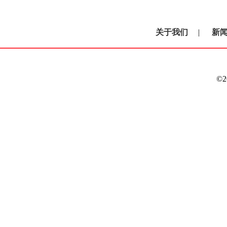
关于我们
|
新
©