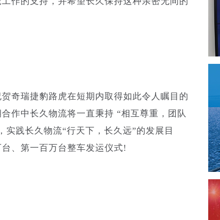
虎工作的支持，并希望长久保持这种亲密无间的
祝贺奇瑞捷豹路虎在短期内取得如此令人瞩目的
合作中长久物流将一直秉持 “相互尊重，团队
，实践长久物流“行天下，长久远”的发展目
台、第一百万台整车发运仪式!