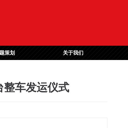
题策划
关于我们
0台整车发运仪式