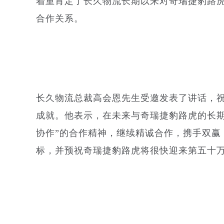
着重肯定了长久物流长期以来对奇瑞捷豹路
合作关系。
长久物流总裁高会恩先生受邀发表了讲话，
成就。他表示，在未来与奇瑞捷豹路虎的长期
协作”的合作精神，继续精诚合作，携手双赢
标，并预祝奇瑞捷豹路虎将很快迎来第五十万