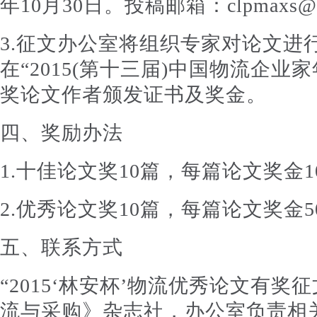
年10月30日。投稿邮箱：clpmaxs@1
3.征文办公室将组织专家对论文进
在“2015(第十三届)中国物流企业
奖论文作者颁发证书及奖金。
四、奖励办法
1.十佳论文奖10篇，每篇论文奖金10
2.优秀论文奖10篇，每篇论文奖金5
五、联系方式
“2015‘林安杯’物流优秀论文有奖
流与采购》杂志社，办公室负责相