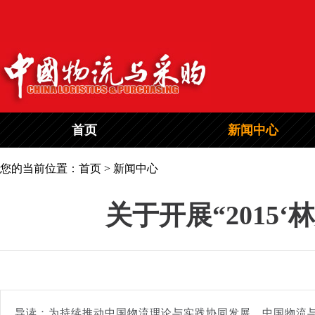
首页
新闻中心
您的当前位置：首页 > 新闻中心
关于开展“2015
导读：为持续推动中国物流理论与实践协同发展，中国物流与采