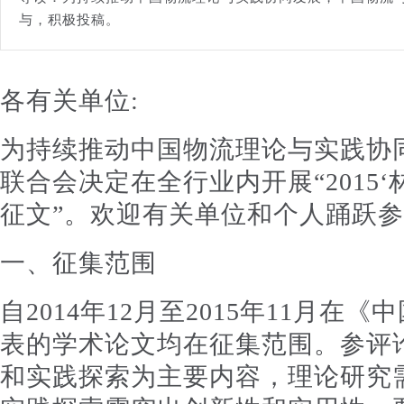
与，积极投稿。
各有关单位:
为持续推动中国物流理论与实践协
联合会决定在全行业内开展“2015
征文”。欢迎有关单位和个人踊跃
一、征集范围
自2014年12月至2015年11月
表的学术论文均在征集范围。参评
和实践探索为主要内容，理论研究