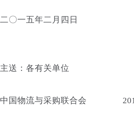
二〇一五年二月四日
主送：各有关单位
中国物流与采购联合会 2015