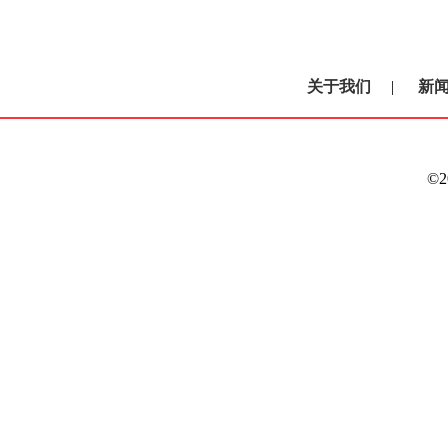
关于我们
|
新
©