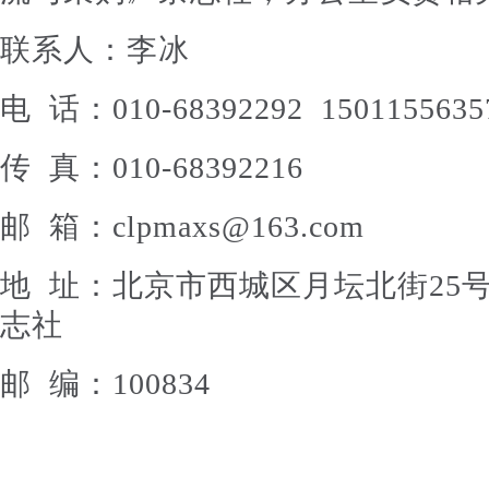
联系人：李冰
电 话：010-68392292 1501155635
传 真：010-68392216
邮 箱：clpmaxs@163.com
地 址：北京市西城区月坛北街25
志社
邮 编：100834