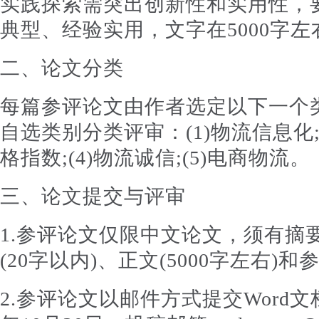
实践探索需突出创新性和实用性，
典型、经验实用，文字在5000字左
二、论文分类
每篇参评论文由作者选定以下一个
自选类别分类评审：(1)物流信息化;(
格指数;(4)物流诚信;(5)电商物流。
三、论文提交与评审
1.参评论文仅限中文论文，须有摘要
(20字以内)、正文(5000字左右)
2.参评论文以邮件方式提交Word文