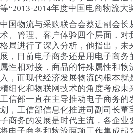
等“2013-2014年度中国电商物流
中国物流与采购联合会蔡进副会长
术、管理、客户体验四个层面，对
格局进行了深入分析，他指出，未
展，目前电子商务还是用电子商务
属性相对接，商品的特殊属性和物
入，而现代经济发展物流的根本就
精细化和物联网技术的角度考虑未
工信部一直在主导推动电子商务的发
划，工信部信息化推进司副司长董
子商务的发展是时代主流，各企业
将电子商务和物流两项工作集成起