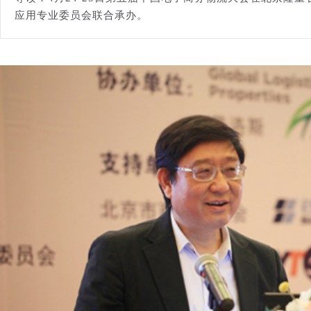
应用专业委员会联合承办。