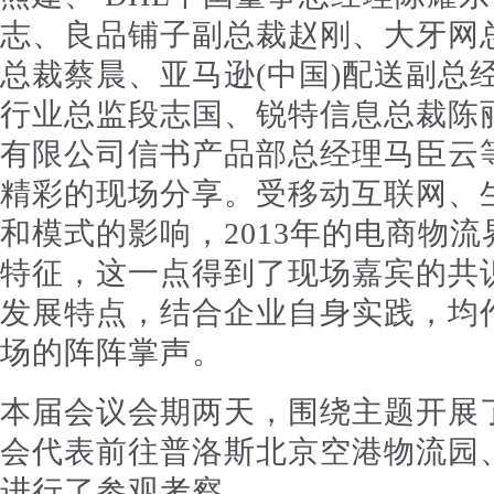
志、良品铺子副总裁赵刚、大牙网
总裁蔡晨、亚马逊(中国)配送副总
行业总监段志国、锐特信息总裁陈
有限公司信书产品部总经理马臣云
精彩的现场分享。受移动互联网、生
和模式的影响，2013年的电商物
特征，这一点得到了现场嘉宾的共
发展特点，结合企业自身实践，均
场的阵阵掌声。
本届会议会期两天，围绕主题开展
会代表前往普洛斯北京空港物流园
进行了参观考察。