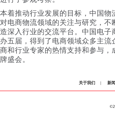
本着推动行业发展的目标，中国物
对电商物流领域的关注与研究，不
造深入行业的交流平台。中国电子
办五届，得到了电商领域众多主流
商和行业专家的热情支持和参与，
牌盛会。
关于我们
|
新
©