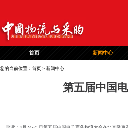
首页
新闻中心
您的当前位置：首页 > 新闻中心
第五届中国电
导读：4月24-25日第五届中国电子商务物流大会在北京