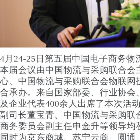
4月24-25日第五届中国电子商务
本届会议由中国物流与采购联合会
心、中国物流与采购联合会物联网
合承办。来自国家部委、行业协会
及企业代表400余人出席了本次活
副司长董宝青、中国物流与采购联
商务委员会副主任申金升等领导均
同时为京东商城、苏宁云商、圆通