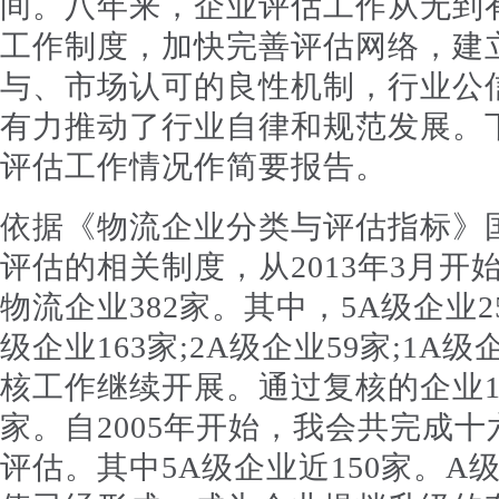
间。八年来，企业评估工作从无到
工作制度，加快完善评估网络，建
与、市场认可的良性机制，行业公
有力推动了行业自律和规范发展。
评估工作情况作简要报告。
依据《物流企业分类与评估指标》
评估的相关制度，从2013年3月开
物流企业382家。其中，5A级企业25家
级企业163家;2A级企业59家;1A
核工作继续开展。通过复核的企业1
家。自2005年开始，我会共完成十
评估。其中5A级企业近150家。