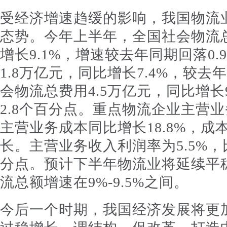
受经济增速趋缓的影响，我国物流
态势。今年上半年，全国社会物流总
增长9.1%，增速较去年同期回落0
1.8万亿元，同比增长7.4%，较去
会物流总费用4.5万亿元，同比增长
2.8个百分点。重点物流企业主营业
主营业务成本同比增长18.8%，
长。主营业务收入利润率为5.5%，
分点。预计下半年物流业将延续平
流总额增速在9%-9.5%之间。
今后一个时期，我国经济发展将更