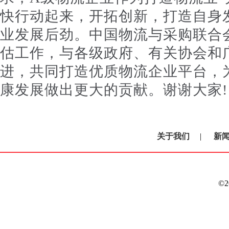
快行动起来，开拓创新，打造自身发
业发展后劲。中国物流与采购联合
估工作，与各级政府、有关协会和
进，共同打造优质物流企业平台，
康发展做出更大的贡献。谢谢大家!
关于我们
|
新
©