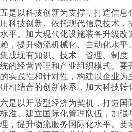
五是以科技创新为支撑，打造信息
用科技创新。依托现代信息技术，
水平。加大现代化设施装备升级改
赖，提升物流机械化、自动化水平
集成现有知识、技术、管理、制度
统的经营管理和产业组织模式。要
的实践性和针对性，构建以企业为
研相结合的创新体系，加大科技转
六是以开放型经济为契机，打造国
标准。建立国际化管理队伍，加强
理，提升物流服务国际化水平。要