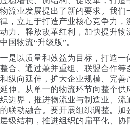
过稳增长、调结构、促改革，打造中
物流业发展提出了新的要求。我们
律，立足于打造产业核心竞争力，
动力、释放改革红利，加快提升物
中国物流“升级版”。
一是以质量和效益为目标，打造一
整合。通过兼并重组、联盟合作等
和纵向延伸，扩大企业规模、完善
延伸。从单一的物流环节向整个供
织边界，推进物流业与制造业、流
的联动融合。要开展组织调整。加
层级结构，推进组织的扁平化、协