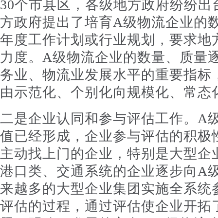
30个市县区，各级地方政府纷纷出
方政府提出了培育A级物流企业的
年度工作计划或行业规划，要求地
力度。A级物流企业的数量、质量
务业、物流业发展水平的重要指标，
由示范化、个别化向规模化、常态
二是企业认同和参与评估工作。A
值已经形成，企业参与评估的积极
主动找上门的企业，特别是大型企
港口类、交通系统的企业逐步向A
来越多的大型企业集团实施全系统
评估的过程，通过评估使企业开拓