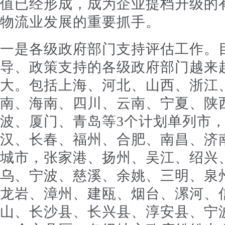
值已经形成，成为企业提档升级的
物流业发展的重要抓手。
一是各级政府部门支持评估工作。
导、政策支持的各级政府部门越来
大。包括上海、河北、山西、浙江
南、海南、四川、云南、宁夏、陕西
波、厦门、青岛等3个计划单列市
汉、长春、福州、合肥、南昌、济南
城市，张家港、扬州、吴江、绍兴
乌、宁波、慈溪、余姚、三明、泉
龙岩、漳州、建瓯、烟台、漯河、
山、长沙县、长兴县、淳安县、宁