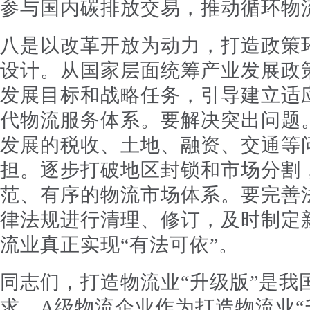
参与国内碳排放交易，推动循环物
八是以改革开放为动力，打造政策
设计。从国家层面统筹产业发展政
发展目标和战略任务，引导建立适
代物流服务体系。要解决突出问题
发展的税收、土地、融资、交通等
担。逐步打破地区封锁和市场分割
范、有序的物流市场体系。要完善
律法规进行清理、修订，及时制定
流业真正实现“有法可依”。
同志们，打造物流业“升级版”是我
求，A级物流企业作为打造物流业“