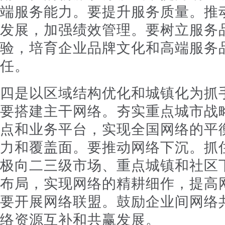
端服务能力。要提升服务质量。推
发展，加强绩效管理。要树立服务
验，培育企业品牌文化和高端服务
任。
四是以区域结构优化和城镇化为抓
要搭建主干网络。夯实重点城市战
点和业务平台，实现全国网络的平
力和覆盖面。要推动网络下沉。抓
极向二三级市场、重点城镇和社区
布局，实现网络的精耕细作，提高
要开展网络联盟。鼓励企业间网络
络资源互补和共赢发展。