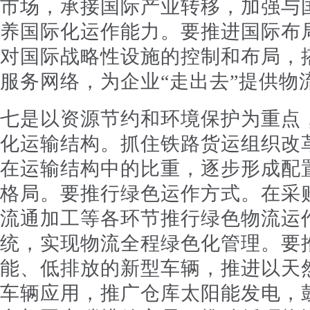
市场，承接国际产业转移，加强与
养国际化运作能力。要推进国际布
对国际战略性设施的控制和布局，
服务网络，为企业“走出去”提供物
七是以资源节约和环境保护为重点
化运输结构。抓住铁路货运组织改
在运输结构中的比重，逐步形成配
格局。要推行绿色运作方式。在采
流通加工等各环节推行绿色物流运
统，实现物流全程绿色化管理。要
能、低排放的新型车辆，推进以天
车辆应用，推广仓库太阳能发电，