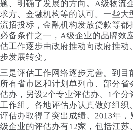
题、明确了发展的方向。A级物流
求方、金融机构等的认可。一些大
流招投标，金融机构发放贷款等都
必备条件之一，A级企业的品牌效
估工作逐步由政府推动向政府推动
步发展转变。
三是评估工作网络逐步完善。到目
所有省市区和计划单列市、部分省会
估办，另设2个专业评估办、1个分
工作组。各地评估办认真做好组织
评估办取得了突出成绩。2013年，
级企业的评估办有12家，包括江苏