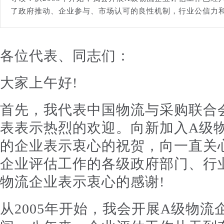
了政府推动、企业参与、市场认可的良性机制，行业公信力
各位代表、同志们：
大家上午好!
首先，我代表中国物流与采购联合
表表示热烈的欢迎。向新加入A级
的企业表示衷心的祝贺，向一直关
企业评估工作的各级政府部门、行
物流企业表示衷心的感谢!
从2005年开始，我会开展A级物