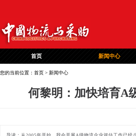
首页
新闻中心
您的当前位置：首页 > 新闻中心
何黎明：加快培育A
导读：从2005年开始，我会开展A级物流企业评估工作已