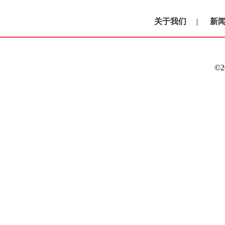
关于我们
|
新
©