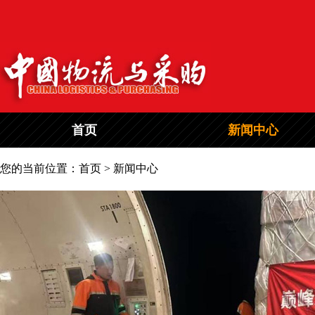
首页
新闻中心
您的当前位置：首页 > 新闻中心