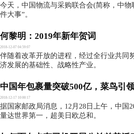
今天，中国物流与采购联合会(简称，中物联
件大事”。
何黎明：2019年新年贺词
2018-12-07 04:59:07
伴随着改革开放的进程，经过全行业共同
济发展的基础性、战略性产业。
中国年包裹量突破500亿，菜鸟引
2018-12-17 10:00:17
据国家邮政局消息，12月28日上午，中国2
量达世界第一，超美日欧总和。