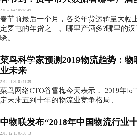
2019-01-45 06:18:45
春节前最后一个月，各类年货运输量大幅
定要屯的年货之一。哪里产酒多?哪里的汉
晓。
菜鸟科学家预测2019物流趋势：物
业未来
2019-01-39 05:11:39
菜鸟网络CTO谷雪梅今天表示， 2019年
定未来五到十年的物流业竞争格局。
中物联发布“2018年中国物流行业
2018-12-13 05:08:13