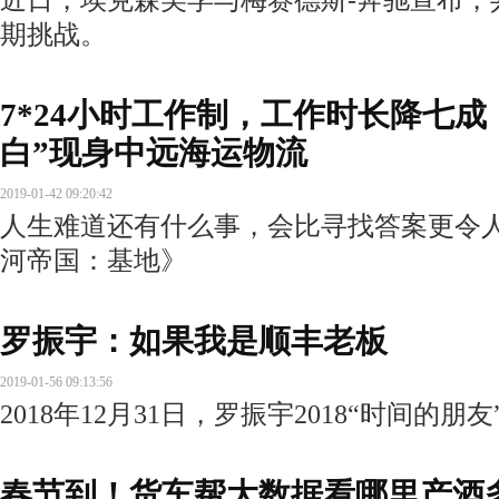
期挑战。
7*24小时工作制，工作时长降七
白”现身中远海运物流
2019-01-42 09:20:42
人生难道还有什么事，会比寻找答案更令
河帝国：基地》
罗振宇：如果我是顺丰老板
2019-01-56 09:13:56
2018年12月31日，罗振宇2018“时间的
春节到！货车帮大数据看哪里产酒