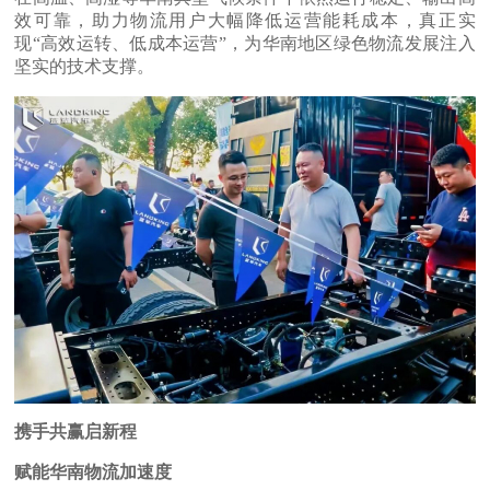
效可靠，助力物流用户大幅降低运营能耗成本，真正实
现“高效运转、低成本运营”，为华南地区绿色物流发展注入
坚实的技术支撑。
携手共赢启新程
赋能华南物流加速度