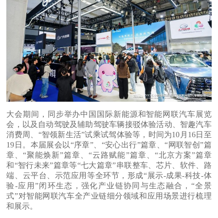
大会期间，同步举办中国国际新能源和智能网联汽车展览
会，以及自动驾驶及辅助驾驶车辆接驳体验活动、智趣汽车
消费周、“智领新生活”试乘试驾体验等，时间为10月16日至
19日。本届展会以“序章”、“安心出行”篇章、“网联智创”篇
章、“聚能焕新”篇章、“云路赋能”篇章、“北京方案”篇章
和“智行未来”篇章等“七大篇章”串联整车、芯片、软件、路
端、云平台、示范应用等全环节，形成“展示-成果-科技-体
验-应用”闭环生态，强化产业链协同与生态融合，“全景
式”对智能网联汽车全产业链细分领域和应用场景进行梳理
和展示。