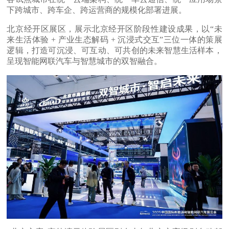
下跨城市、跨车企、跨运营商的规模化部署进展。
北京经开区展区，展示北京经开区阶段性建设成果，以“未
来生活体验 + 产业生态解码 + 沉浸式交互”三位一体的策展
逻辑，打造可沉浸、可互动、可共创的未来智慧生活样本，
呈现智能网联汽车与智慧城市的双智融合。