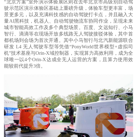
“北京方案”室外演示体验展区则在去年北京市高级别自动驾
驶示范区演示体验区基础上重磅升级，体验车型更丰富，场
景更多元，以及充满科技感的自动驾驶打卡点，并且融入大
量AI黑科技，机器人、自动驾驶物流车协同作业，呈现未来
城市智能高效工作及多个典型场景。百度、文远知行、小马
智行、滴滴等在现场开放多线路无人驾驶接驳体验，其中首
都机场到会场为首次开通。其中小马智行与北汽新能源联合
研发 L4 无人驾驶车型等凭借“PonyWorld世界模型+虚拟司
机”技术基座与Orin-X域控制器，实现算力高效利用，成为全
球唯一以4个Orin-X达成全无人运营的方案，且算力使用效
能较前代提升3倍。