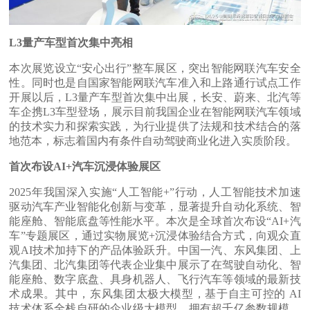
L3量产车型首次集中亮相
本次展览设立“安心出行”整车展区，突出智能网联汽车安全
性。同时也是自国家智能网联汽车准入和上路通行试点工作
开展以后，L3量产车型首次集中出展，长安、蔚来、北汽等
车企携L3车型登场，展示目前我国企业在智能网联汽车领域
的技术实力和探索实践，为行业提供了法规和技术结合的落
地范本，标志着国内有条件自动驾驶商业化进入实质阶段。
首次布设AI+汽车沉浸体验展区
2025年我国深入实施“人工智能+”行动，人工智能技术加速
驱动汽车产业智能化创新与变革，显著提升自动化系统、智
能座舱、智能底盘等性能水平。本次是全球首次布设“AI+汽
车”专题展区，通过实物展览+沉浸体验结合方式，向观众直
观AI技术加持下的产品体验跃升。中国一汽、东风集团、上
汽集团、北汽集团等代表企业集中展示了在驾驶自动化、智
能座舱、数字底盘、具身机器人、飞行汽车等领域的最新技
术成果。其中，东风集团太极大模型，基于自主可控的 AI
技术体系全栈自研的企业级大模型，拥有超千亿参数规模、