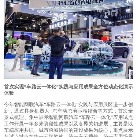
首次实现“车路云一体化”实践与应用成果全方位动态化演示
体验
今年智能网联汽车“车路云一体化”实践与应用展区进一步创
新，通过具身机器人+汽车动态演示相结合等方式，首次全
景式梳理、集中展示智能网联汽车“车路云一体化”应用试点
工作开展一年多来阶段性成果以及各界关切进展，主要是以
车端应用共识、城市跨域协同的建设成果为核心，重点展示
各试点城市在统一云端架构、统一车云通信、统一应用场景