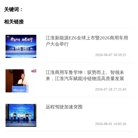
关键词：
相关链接
江淮新能源EZ6全球上市暨2026商用车用
户大会举行
2026-08-07 18:59:25
江淮商用车鲁学坤：驭势而上、智领未
来，江淮汽车赋能冷链物流高质量发展
2026-07-28 17:25:43
远程驾驶加速突围
2026-08-01 14:05:16