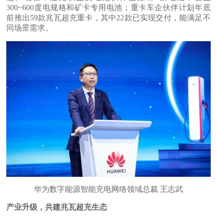
300~600度电规格和矿卡专用电池；重卡车企伙伴计划年底
前推出59款兆瓦超充重卡，其中22款已实现交付，能满足不
同场景需求。
华为数字能源智能充电网络领域总裁 王志武
产业升级，共建兆瓦超充生态