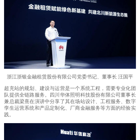
浙江浙银金融租赁股份有限公司党委书记、董事长 汪国平
超充站的规划、建设与运营是一个系统工程，需要专业化团
队提供全链路服务。四川华体照明科技股份有限公司董事长
兼总裁梁熹在演讲中分享了其在场站设计、工程服务、数字
孪生运营系统和产品定制化、厂商金融服务等方面的经验实
践。